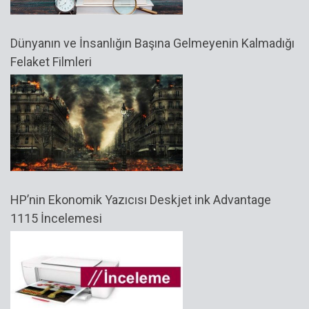
Dünyanın ve İnsanlığın Başına Gelmeyenin Kalmadığı
Felaket Filmleri
HP’nin Ekonomik Yazıcısı Deskjet ink Advantage
1115 İncelemesi