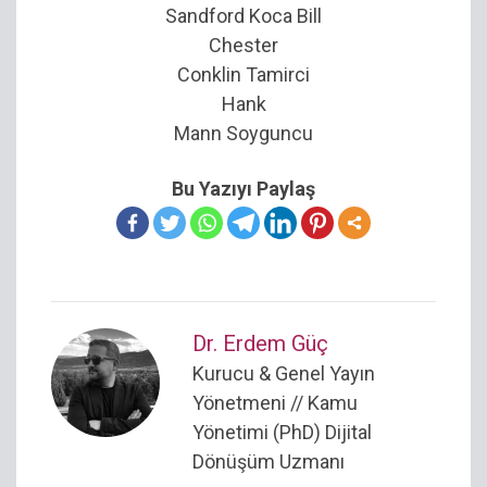
Sandford Koca Bill
Chester
Conklin Tamirci
Hank
Mann Soyguncu
Bu Yazıyı Paylaş
Dr. Erdem Güç
Kurucu & Genel Yayın
Yönetmeni // Kamu
Yönetimi (PhD) Dijital
Dönüşüm Uzmanı