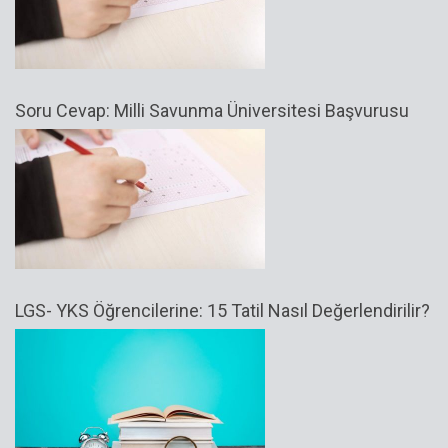
Soru Cevap: Milli Savunma Üniversitesi Başvurusu
LGS- YKS Öğrencilerine: 15 Tatil Nasıl Değerlendirilir?