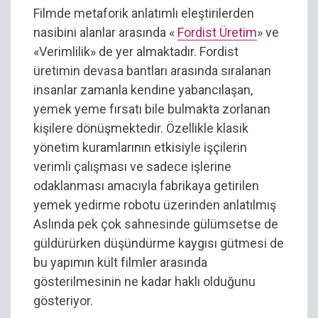
Filmde metaforik anlatımlı eleştirilerden
nasibini alanlar arasında «
Fordist Üretim
» ve
«Verimlilik» de yer almaktadır. Fordist
üretimin devasa bantları arasında sıralanan
insanlar zamanla kendine yabancılaşan,
yemek yeme fırsatı bile bulmakta zorlanan
kişilere dönüşmektedir. Özellikle klasik
yönetim kuramlarının etkisiyle işçilerin
verimli çalışması ve sadece işlerine
odaklanması amacıyla fabrikaya getirilen
yemek yedirme robotu üzerinden anlatılmış
Aslında pek çok sahnesinde gülümsetse de
güldürürken düşündürme kaygısı gütmesi de
bu yapımın kült filmler arasında
gösterilmesinin ne kadar haklı olduğunu
gösteriyor.