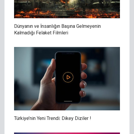
Dünyanın ve İnsanlığın Başına Gelmeyenin
Kalmadığı Felaket Filmleri
Türkiye’nin Yeni Trendi: Dikey Diziler !