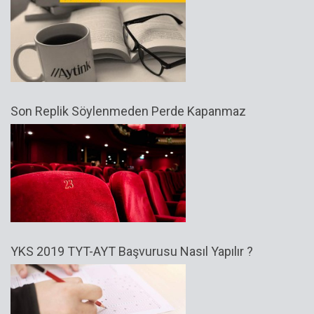
Son Replik Söylenmeden Perde Kapanmaz
YKS 2019 TYT-AYT Başvurusu Nasıl Yapılır ?