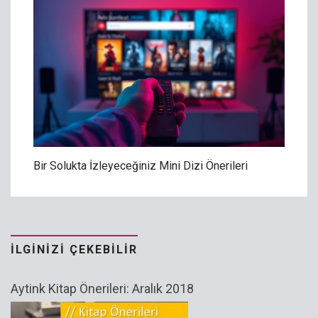
Bir Solukta İzleyeceğiniz Mini Dizi Önerileri
İLGINIZI ÇEKEBILIR
Aytink Kitap Önerileri: Aralık 2018