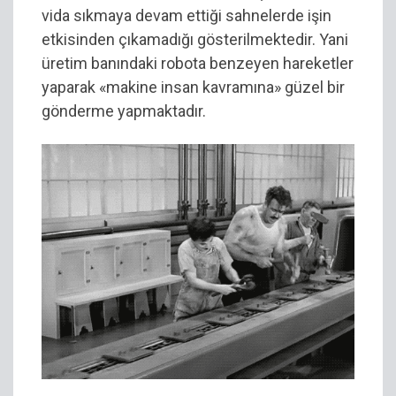
vida sıkmaya devam ettiği sahnelerde işin
etkisinden çıkamadığı gösterilmektedir. Yani
üretim banındaki robota benzeyen hareketler
yaparak «makine insan kavramına» güzel bir
gönderme yapmaktadır.