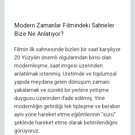
Modern Zamanlar Filmindeki Sahneler
Bize Ne Anlatıyor?
Filmin ilk sahnesinde bizleri bir saat karşılıyor
20 Yüzyılın önemli olgularından birisi olan
modernleşme, saat imgesi üzerinden
anlatılmak istenmiş. Üretimde ve toplumsal
yapıda meydana gelen dönüşüm zamanı
yakalamak ve sürekli bir yerlere yetişme
duygusu üzerinden ifade edilmiş. Yine
modernliğin getirdiği tek tipleşme ve beraber
aynı yöne hareket etme eğilimlerinin “sürü”
şeklinde hareket etme olarak betimlendiğini
görüyoruz.