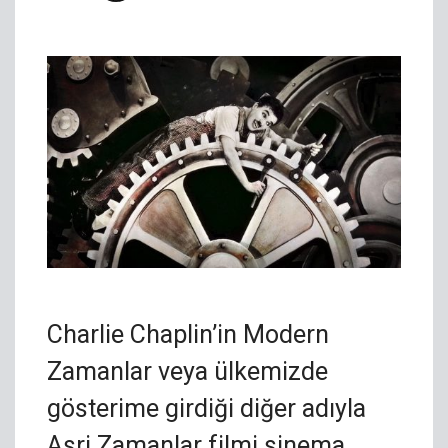
Charlie Chaplin’in Modern
Zamanlar veya ülkemizde
gösterime girdiği diğer adıyla
Asri Zamanlar filmi sinema