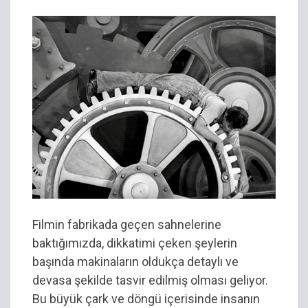
Filmin fabrikada geçen sahnelerine
baktığımızda, dikkatimi çeken şeylerin
başında makinaların oldukça detaylı ve
devasa şekilde tasvir edilmiş olması geliyor.
Bu büyük çark ve döngü içerisinde insanın