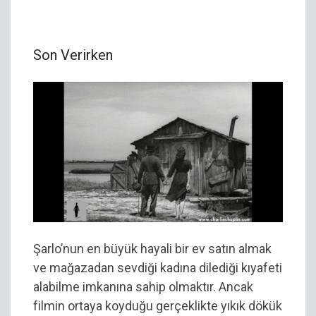
Son Verirken
Şarlo’nun en büyük hayali bir ev satın almak
ve mağazadan sevdiği kadına dilediği kıyafeti
alabilme imkanına sahip olmaktır. Ancak
filmin ortaya koyduğu gerçeklikte yıkık dökük