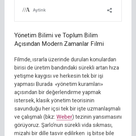
Yönetim Bilimi ve Toplum Bilim
Açısından Modern Zamanlar Filmi
Filmde, ısrarla üzerinde durulan konulardan
birisi de üretim bandındaki sürekli artan hıza
yetişme kaygısı ve herkesin tek bir işi
yapması Burada «yönetim kuramları»
açısından bir değerlendirme yapmak
istersek, klasik yönetim teorisinin
savunduğu her içsi tek bir işte uzmanlaşmalı
ve çalışmalı (bkz:
Weber
) tezinin yansımasını
görüyoruz. Şarlo’nun sürekli vida sıkması,
mizahi bir dille tasvir edilirken iş bitse bile