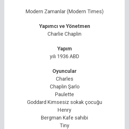
Modern Zamanlar (Modern Times)
Yapımcı ve Yönetmen
Charlie Chaplin
Yapım
yılı 1936 ABD
Oyuncular
Charles
Chaplin Şarlo
Paulette
Goddard Kimsesiz sokak çocuğu
Henry
Bergman Kafe sahibi
Tiny