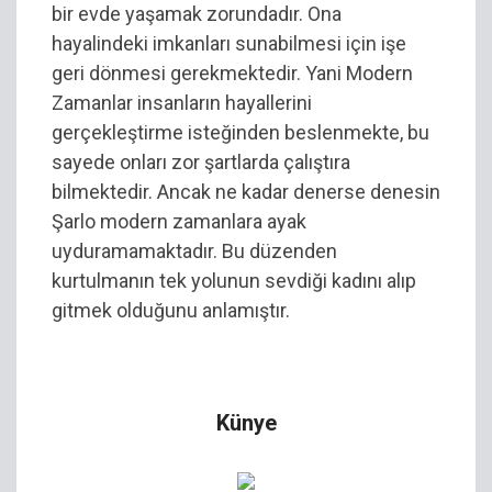
bir evde yaşamak zorundadır. Ona
hayalindeki imkanları sunabilmesi için işe
geri dönmesi gerekmektedir. Yani Modern
Zamanlar insanların hayallerini
gerçekleştirme isteğinden beslenmekte, bu
sayede onları zor şartlarda çalıştıra
bilmektedir. Ancak ne kadar denerse denesin
Şarlo modern zamanlara ayak
uyduramamaktadır. Bu düzenden
kurtulmanın tek yolunun sevdiği kadını alıp
gitmek olduğunu anlamıştır.
Künye