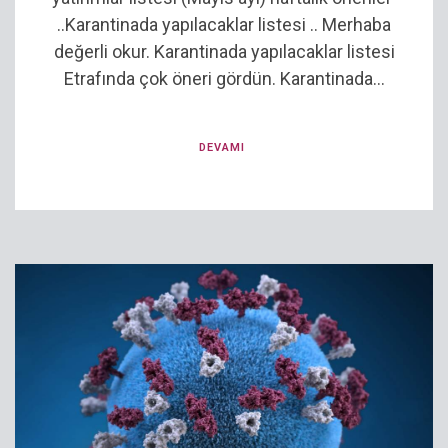
..Karantinada yapılacaklar listesi .. Merhaba
değerli okur. Karantinada yapılacaklar listesi
Etrafında çok öneri gördün. Karantinada...
DEVAMI