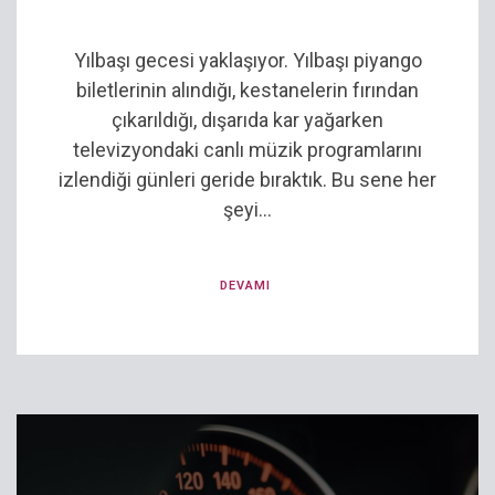
Yılbaşı gecesi yaklaşıyor. Yılbaşı piyango
biletlerinin alındığı, kestanelerin fırından
çıkarıldığı, dışarıda kar yağarken
televizyondaki canlı müzik programlarını
izlendiği günleri geride bıraktık. Bu sene her
şeyi...
DEVAMI