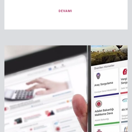
DEVAMI