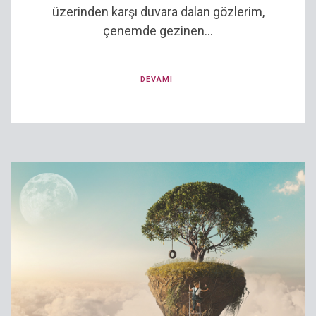
üzerinden karşı duvara dalan gözlerim,
çenemde gezinen...
DEVAMI