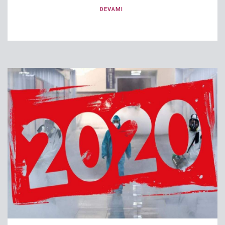
DEVAMI