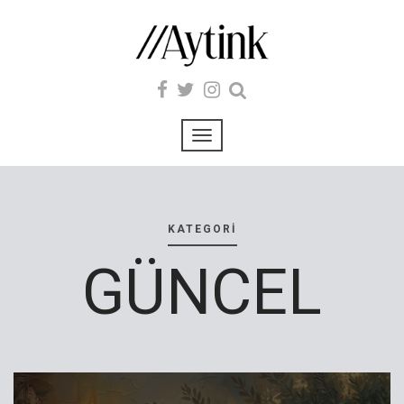
KATEGORI
GÜNCEL