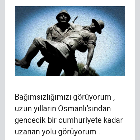
Bağımsızlığımızı görüyorum ,
uzun yılların Osmanlı’sından
gencecik bir cumhuriyete kadar
uzanan yolu görüyorum .