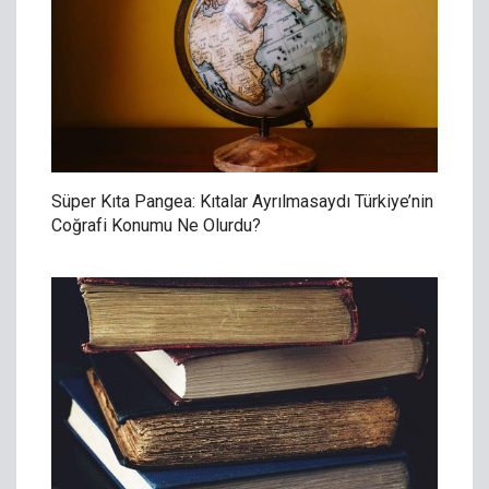
Süper Kıta Pangea: Kıtalar Ayrılmasaydı Türkiye’nin
Coğrafi Konumu Ne Olurdu?