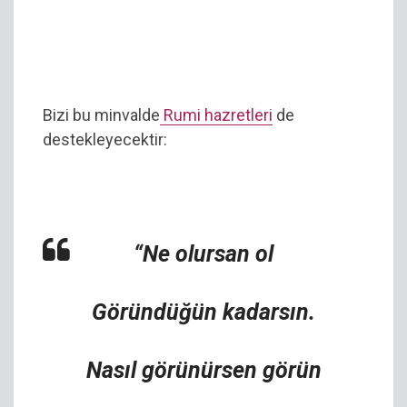
Bizi bu minvalde
Rumi hazretleri
de
destekleyecektir:
“Ne olursan ol
Göründüğün kadarsın.
Nasıl görünürsen görün