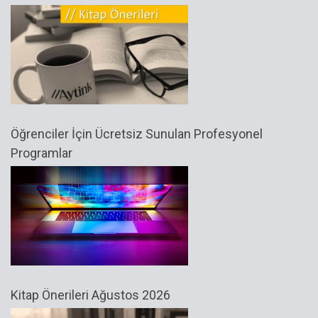
Öğrenciler İçin Ücretsiz Sunulan Profesyonel
Programlar
Kitap Önerileri Ağustos 2026