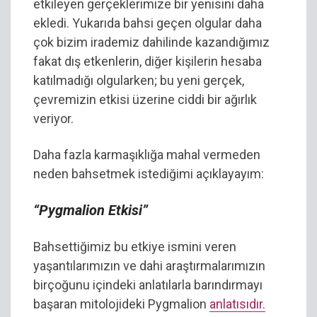
etkileyen gerçeklerimize bir yenisini daha
ekledi. Yukarıda bahsi geçen olgular daha
çok bizim irademiz dahilinde kazandığımız
fakat dış etkenlerin, diğer kişilerin hesaba
katılmadığı olgularken; bu yeni gerçek,
çevremizin etkisi üzerine ciddi bir ağırlık
veriyor.
Daha fazla karmaşıklığa mahal vermeden
neden bahsetmek istediğimi açıklayayım:
“Pygmalion Etkisi”
Bahsettiğimiz bu etkiye ismini veren
yaşantılarımızın ve dahi araştırmalarımızın
birçoğunu içindeki anlatılarla barındırmayı
başaran mitolojideki Pygmalion
anlatısıdır.