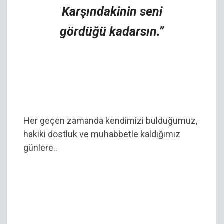
Karşındakinin seni
gördüğü kadarsın.”
Her geçen zamanda kendimizi bulduğumuz,
hakiki dostluk ve muhabbetle kaldığımız
günlere..