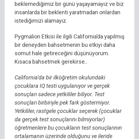
beklemediğimiz bir günü yaşayamayız ve biz
insanlarda bir beklenti yaratmadan onlardan
istediğimizi alamayız.
Pygmalion Etkisi ile ilgili California’da yapılmış
bir deneyden bahsetmenin bu etkiyi daha
somut hale getireceğini düşünüyorum.
Kısaca bahsetmek gerekirse..
California’da bir ilköğretim okulundaki
çocuklara IQ testi uygulanıyor ve gerçek
sonuçları sadece yetkililer biliyor. Test
sonuçları birbiriyle pek fark göstermiyor.
Yetkililer, rastgele çocuklar seçerek (çocuklar
da gerçek test sonuçlarını bilmiyorlar)
öğretmenlere bu çocukların test sonuçlarının
ortalamanın üzerinde olduğunu ve ileride