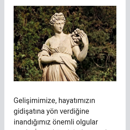
Gelişimimize, hayatımızın
gidişatına yön verdiğine
inandığımız önemli olgular