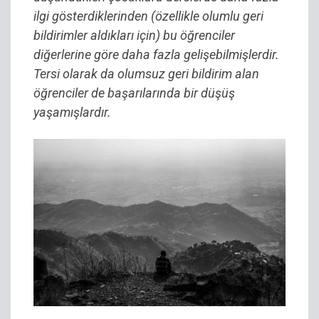
ilgi gösterdiklerinden (özellikle olumlu geri
bildirimler aldıkları için) bu öğrenciler
diğerlerine göre daha fazla gelişebilmişlerdir.
Tersi olarak da olumsuz geri bildirim alan
öğrenciler de başarılarında bir düşüş
yaşamışlardır.