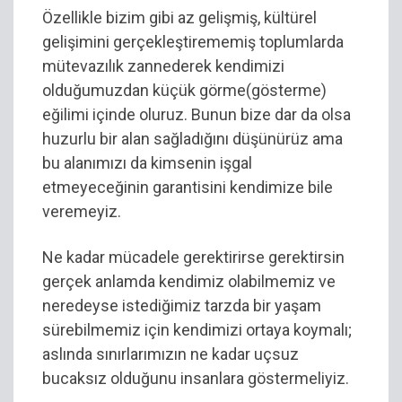
Özellikle bizim gibi az gelişmiş, kültürel
gelişimini gerçekleştirememiş toplumlarda
mütevazılık zannederek kendimizi
olduğumuzdan küçük görme(gösterme)
eğilimi içinde oluruz. Bunun bize dar da olsa
huzurlu bir alan sağladığını düşünürüz ama
bu alanımızı da kimsenin işgal
etmeyeceğinin garantisini kendimize bile
veremeyiz.
Ne kadar mücadele gerektirirse gerektirsin
gerçek anlamda kendimiz olabilmemiz ve
neredeyse istediğimiz tarzda bir yaşam
sürebilmemiz için kendimizi ortaya koymalı;
aslında sınırlarımızın ne kadar uçsuz
bucaksız olduğunu insanlara göstermeliyiz.