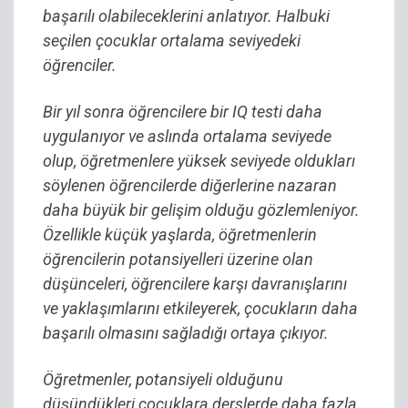
başarılı olabileceklerini anlatıyor. Halbuki
seçilen çocuklar ortalama seviyedeki
öğrenciler.
Bir yıl sonra öğrencilere bir IQ testi daha
uygulanıyor ve aslında ortalama seviyede
olup, öğretmenlere yüksek seviyede oldukları
söylenen öğrencilerde diğerlerine nazaran
daha büyük bir gelişim olduğu gözlemleniyor.
Özellikle küçük yaşlarda, öğretmenlerin
öğrencilerin potansiyelleri üzerine olan
düşünceleri, öğrencilere karşı davranışlarını
ve yaklaşımlarını etkileyerek, çocukların daha
başarılı olmasını sağladığı ortaya çıkıyor.
Öğretmenler, potansiyeli olduğunu
düşündükleri çocuklara derslerde daha fazla