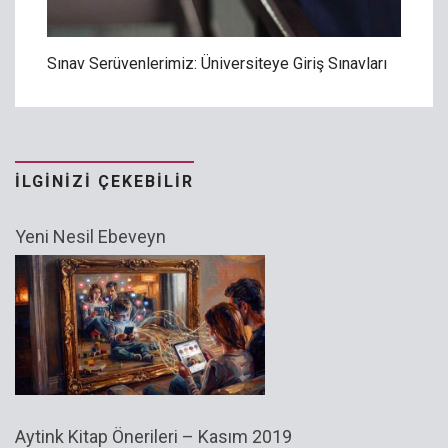
Sınav Serüvenlerimiz: Üniversiteye Giriş Sınavları
İLGINIZI ÇEKEBILIR
Yeni Nesil Ebeveyn
Aytink Kitap Önerileri – Kasım 2019