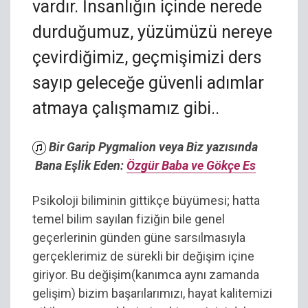
vardır. İnsanlığın içinde nerede
durduğumuz, yüzümüzü nereye
çevirdiğimiz, geçmişimizi ders
sayıp geleceğe güvenli adımlar
atmaya çalışmamız gibi..
Bir Garip Pygmalion veya Biz yazısında
Bana Eşlik Eden:
Özgür Baba ve Gökçe Es
Psikoloji biliminin gittikçe büyümesi; hatta
temel bilim sayılan fiziğin bile genel
geçerlerinin günden güne sarsılmasıyla
gerçeklerimiz de sürekli bir değişim içine
giriyor. Bu değişim(kanımca aynı zamanda
gelişim) bizim başarılarımızı, hayat kalitemizi