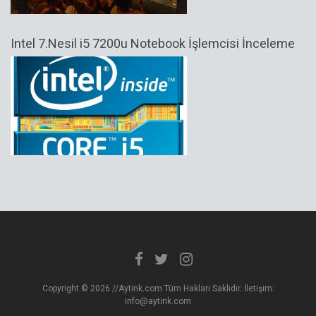
Intel 7.Nesil i5 7200u Notebook İşlemcisi İnceleme
Copyright © 2026 //Aytink.com Tüm Hakları Saklıdır. İletişim:
info@aytink.com