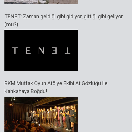
TENET: Zaman geldiği gibi gidiyor, gittiği gibi geliyor
(mu?)
BKM Mutfak Oyun Atölye Ekibi At Gözlüğü ile
Kahkahaya Boğdu!