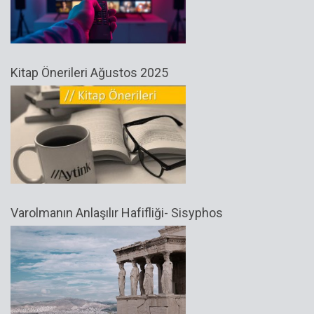
Kitap Önerileri Ağustos 2025
Varolmanın Anlaşılır Hafifliği- Sisyphos