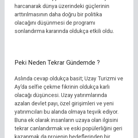
harcanarak dünya üzerindeki güçlerinin
arttırılmasının daha doğru bir politika
olacağını düşünmesi de programı
sonlandırma kararında oldukça etkili oldu.
Peki Neden Tekrar Gündemde ?
Aslında cevap oldukça basit; Uzay Turizmi ve
Ay’da selfie çekme fikrinin oldukça karlı
olacağı düşüncesi. Uzay yatırımlarında
azalan devlet payı, özel girişimleri ve yeni
yatırımcıları bu alanda olmaya teşvik ediyor.
Buna ek olarak insanların uzaya olan ilgisini
tekrar canlandırmak ve eski popülerliğini geri
kazanmak da projenin hedeflerinden bir