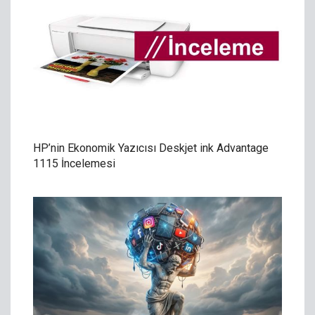
HP’nin Ekonomik Yazıcısı Deskjet ink Advantage
1115 İncelemesi