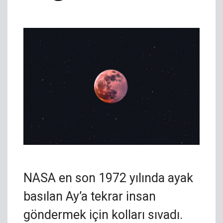
NASA en son 1972 yılında ayak
basılan Ay’a tekrar insan
göndermek için kolları sıvadı.