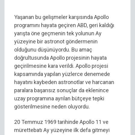
Yaşanan bu gelişmeler karşısında Apollo
programını hayata geçiren ABD, geri kaldığı
yarışta öne geçmenin tek yolunun Ay
yüzeyine bir astronot göndermenin
olduğunu düşünüyordu. Bu amaç
doğrultusunda Apollo projesinin hayata
geçirilmesine kara verildi. Apollo projesi
kapsamında yapılan yüzlerce denemede
hayatını kaybeden astronotlar ve harcanan
paralara başarısız sonuçlar da eklenince
uzay programına ayrılan bütçeye tepki
gösterilmesine neden oluyordu.
20 Temmuz 1969 tarihinde Apollo 11 ve
mürettebatı Ay yüzeyine ilk defa gitmeyi