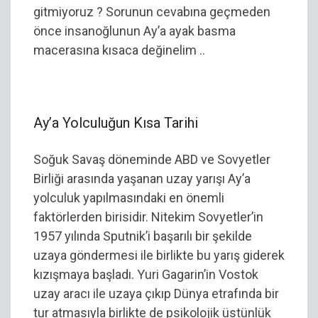
gitmiyoruz ? Sorunun cevabına geçmeden
önce insanoğlunun Ay’a ayak basma
macerasına kısaca değinelim ..
Ay’a Yolculuğun Kısa Tarihi
Soğuk Savaş döneminde ABD ve Sovyetler
Birliği arasında yaşanan uzay yarışı Ay’a
yolculuk yapılmasındaki en önemli
faktörlerden birisidir. Nitekim Sovyetler’in
1957 yılında Sputnik’i başarılı bir şekilde
uzaya göndermesi ile birlikte bu yarış giderek
kızışmaya başladı. Yuri Gagarin’in Vostok
uzay aracı ile uzaya çıkıp Dünya etrafında bir
tur atmasıyla birlikte de psikolojik üstünlük