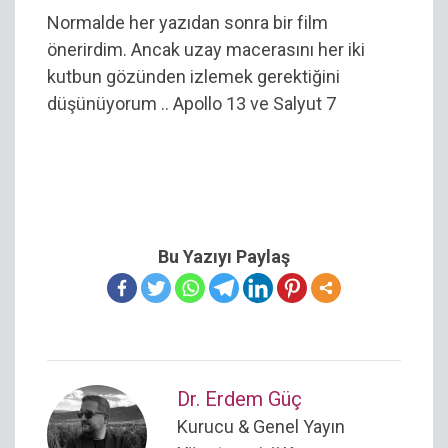
Normalde her yazıdan sonra bir film
önerirdim. Ancak uzay macerasını her iki
kutbun gözünden izlemek gerektiğini
düşünüyorum .. Apollo 13 ve Salyut 7
Bu Yazıyı Paylaş
Dr. Erdem Güç
Kurucu & Genel Yayın