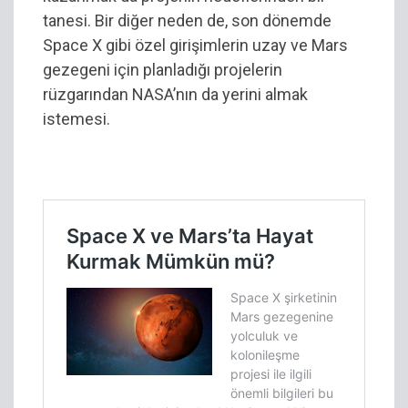
tanesi. Bir diğer neden de, son dönemde
Space X gibi özel girişimlerin uzay ve Mars
gezegeni için planladığı projelerin
rüzgarından NASA’nın da yerini almak
istemesi.