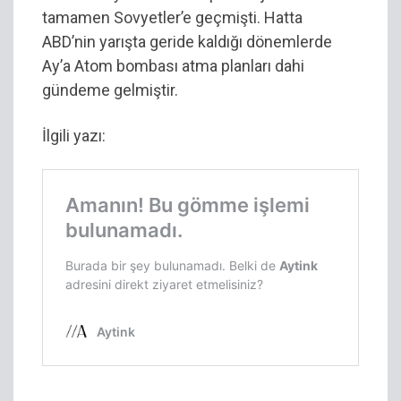
tamamen Sovyetler’e geçmişti. Hatta
ABD’nin yarışta geride kaldığı dönemlerde
Ay’a Atom bombası atma planları dahi
gündeme gelmiştir.
İlgili yazı: