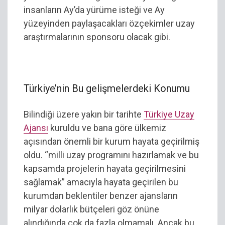
insanların Ay’da yürüme isteği ve Ay
yüzeyinden paylaşacakları özçekimler uzay
araştırmalarının sponsoru olacak gibi.
Türkiye’nin Bu gelişmelerdeki Konumu
Bilindiği üzere yakın bir tarihte
Türkiye Uzay
Ajansı
kuruldu ve bana göre ülkemiz
açısından önemli bir kurum hayata geçirilmiş
oldu. “milli uzay programını hazırlamak ve bu
kapsamda projelerin hayata geçirilmesini
sağlamak” amacıyla hayata geçirilen bu
kurumdan beklentiler benzer ajansların
milyar dolarlık bütçeleri göz önüne
alındığında çok da fazla olmamalı. Ancak bu