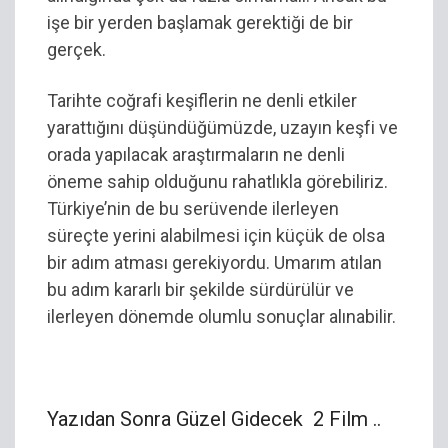
işe bir yerden başlamak gerektiği de bir
gerçek.
Tarihte coğrafi keşiflerin ne denli etkiler
yarattığını düşündüğümüzde, uzayın keşfi ve
orada yapılacak araştırmaların ne denli
öneme sahip olduğunu rahatlıkla görebiliriz.
Türkiye’nin de bu serüvende ilerleyen
süreçte yerini alabilmesi için küçük de olsa
bir adım atması gerekiyordu. Umarım atılan
bu adım kararlı bir şekilde sürdürülür ve
ilerleyen dönemde olumlu sonuçlar alınabilir.
Yazıdan Sonra Güzel Gidecek 2 Film ..