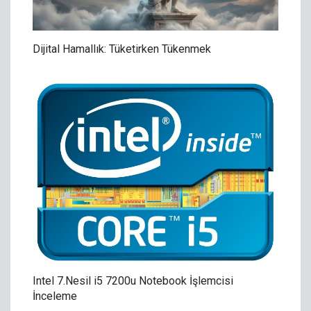
Dijital Hamallık: Tüketirken Tükenmek
Intel 7.Nesil i5 7200u Notebook İşlemcisi
İnceleme