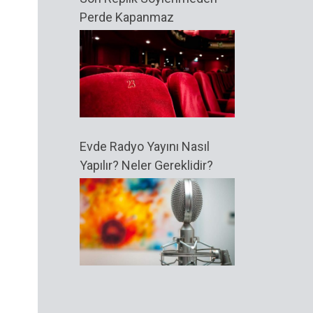
Perde Kapanmaz
Evde Radyo Yayını Nasıl
Yapılır? Neler Gereklidir?