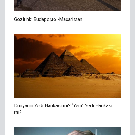
Gezitink: Budapeşte -Macaristan
Dünyanın Yedi Harikası mı? “Yeni” Yedi Harikası
mı?