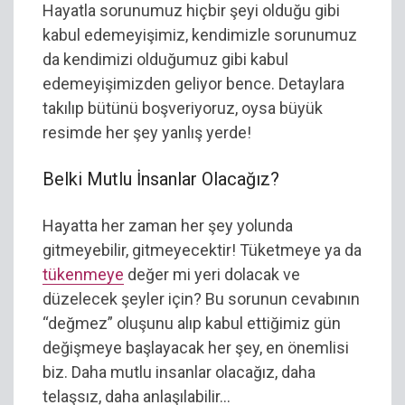
Hayatla sorunumuz hiçbir şeyi olduğu gibi
kabul edemeyişimiz, kendimizle sorunumuz
da kendimizi olduğumuz gibi kabul
edemeyişimizden geliyor bence. Detaylara
takılıp bütünü boşveriyoruz, oysa büyük
resimde her şey yanlış yerde!
Belki Mutlu İnsanlar Olacağız?
Hayatta her zaman her şey yolunda
gitmeyebilir, gitmeyecektir! Tüketmeye ya da
tükenmeye
değer mi yeri dolacak ve
düzelecek şeyler için? Bu sorunun cevabının
“değmez” oluşunu alıp kabul ettiğimiz gün
değişmeye başlayacak her şey, en önemlisi
biz. Daha mutlu insanlar olacağız, daha
telaşsız, daha anlaşılabilir…