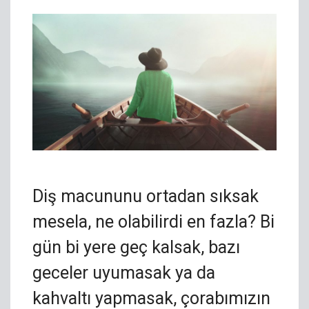
Diş macununu ortadan sıksak
mesela, ne olabilirdi en fazla? Bi
gün bi yere geç kalsak, bazı
geceler uyumasak ya da
kahvaltı yapmasak, çorabımızın