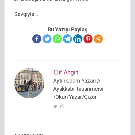
Sevgiyle…
Bu Yazıyı Paylaş
Elif Angın
Aytink.com Yazarı //
Ayakkabı Tasarımcısı
/Okur/Yazar/Çizer