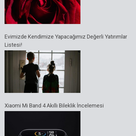
Evimizde Kendimize Yapacağımız Değerli Yatırımlar
Listesi!
Xiaomi Mi Band 4 Akıllı Bileklik İncelemesi