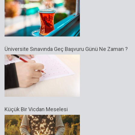
Üniversite Sınavında Geç Başvuru Günü Ne Zaman ?
Küçük Bir Vicdan Meselesi