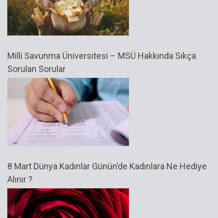
Milli Savunma Üniversitesi – MSÜ Hakkında Sıkça
Sorulan Sorular
8 Mart Dünya Kadınlar Günün’de Kadınlara Ne Hediye
Alınır ?