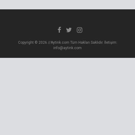
Copyright © 2026 //Aytink.com Tüm Hakları Saklıdır. İletişim:
info@aytink.com