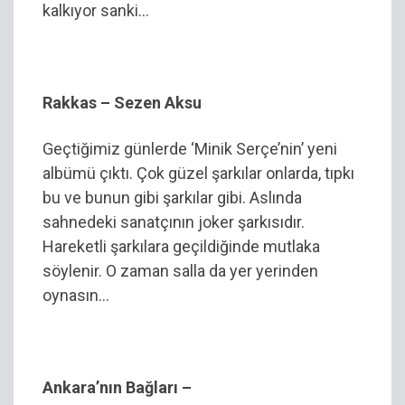
kalkıyor sanki…
Rakkas – Sezen Aksu
Geçtiğimiz günlerde ‘Minik Serçe’nin’ yeni
albümü çıktı. Çok güzel şarkılar onlarda, tıpkı
bu ve bunun gibi şarkılar gibi. Aslında
sahnedeki sanatçının joker şarkısıdır.
Hareketli şarkılara geçildiğinde mutlaka
söylenir. O zaman salla da yer yerinden
oynasın…
Ankara’nın Bağları –