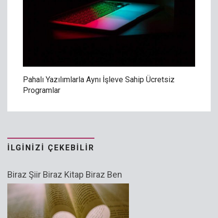
Pahalı Yazılımlarla Aynı İşleve Sahip Ücretsiz
Programlar
İLGINIZI ÇEKEBILIR
Biraz Şiir Biraz Kitap Biraz Ben