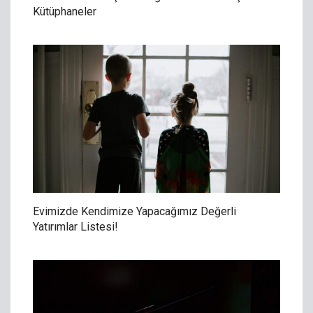
Kütüphaneler
Evimizde Kendimize Yapacağımız Değerli
Yatırımlar Listesi!