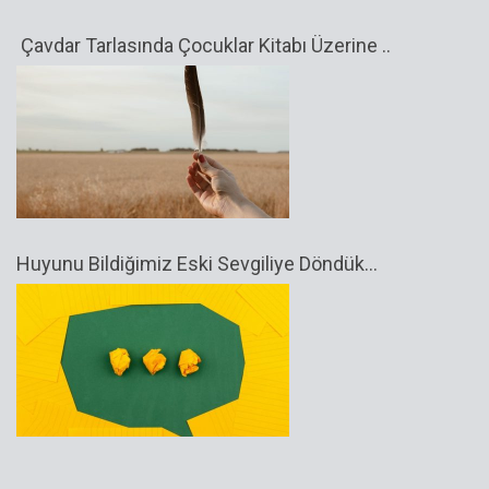
Çavdar Tarlasında Çocuklar Kitabı Üzerine ..
Huyunu Bildiğimiz Eski Sevgiliye Döndük…