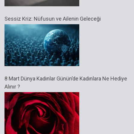
Sessiz Kriz: Nüfusun ve Ailenin Geleceği
8 Mart Dünya Kadınlar Günün’de Kadınlara Ne Hediye
Alınır ?