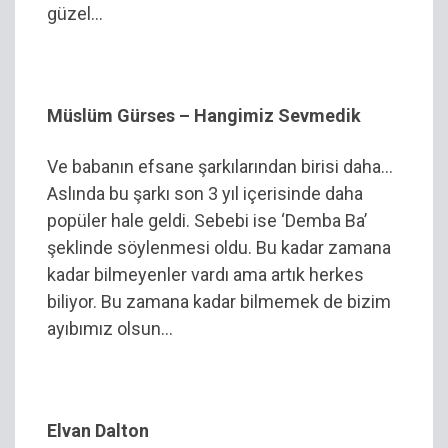
güzel…
Müslüm Gürses – Hangimiz Sevmedik
Ve babanın efsane şarkılarından birisi daha…
Aslında bu şarkı son 3 yıl içerisinde daha
popüler hale geldi. Sebebi ise ‘Demba Ba’
şeklinde söylenmesi oldu. Bu kadar zamana
kadar bilmeyenler vardı ama artık herkes
biliyor. Bu zamana kadar bilmemek de bizim
ayıbımız olsun…
Elvan Dalton