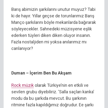
Barış abimizin şarkılarını unutur muyuz? Tabi
ki de hayır. Yıllar geçse de torunlarımız Barış
Manço şarkılarını böyle mekanlarda bağırarak
söyleyecekler. Sahnedeki müzisyene eşlik
ederken tüyleri diken diken oluyor insanın.
Fazla nostaljiden mi yoksa anılarımız mı
canlanıyor?
Duman – İçerim Ben Bu Akşam
Rock müzik
olarak Türkiye’nin en etkili ve
sevilen grubu diyebiliriz. ‘Salla saçları kanka’
modu da bu şarkıda mevcut. Bu şarkının
ritmine fazla kapıldığımız doğrudur. Ee şarkı