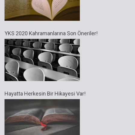
YKS 2020 Kahramanlarına Son Öneriler!
Hayatta Herkesin Bir Hikayesi Var!