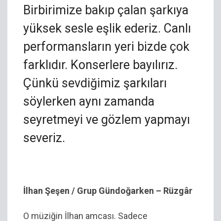
Birbirimize bakıp çalan şarkıya
yüksek sesle eşlik ederiz. Canlı
performansların yeri bizde çok
farklıdır. Konserlere bayılırız.
Çünkü sevdiğimiz şarkıları
söylerken aynı zamanda
seyretmeyi ve gözlem yapmayı
severiz.
İlhan Şeşen / Grup Gündoğarken – Rüzgâr
O müziğin İlhan amcası. Sadece