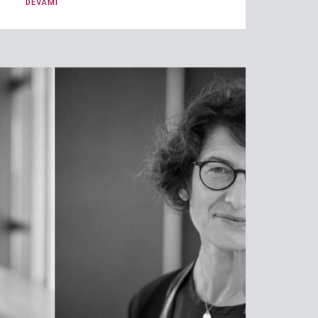
DEVAMI