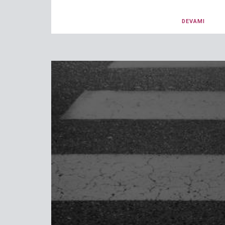
DEVAMI