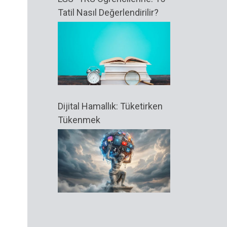
Tatil Nasıl Değerlendirilir?
Dijital Hamallık: Tüketirken
Tükenmek