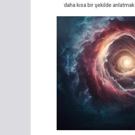
daha kısa bir şekilde anlatmak