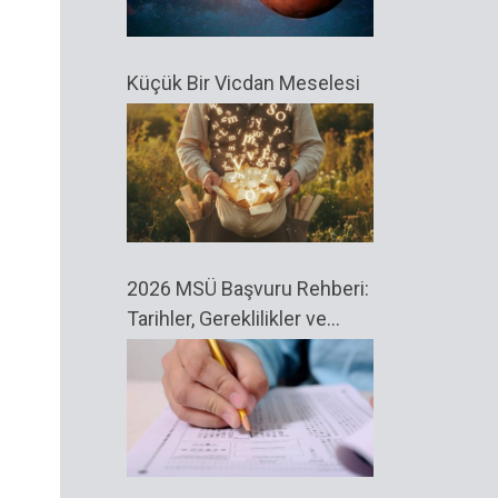
Küçük Bir Vicdan Meselesi
2026 MSÜ Başvuru Rehberi:
Tarihler, Gereklilikler ve
Bilmeniz Gerekenler