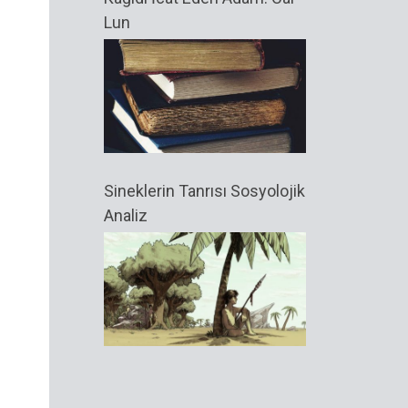
Lun
Sineklerin Tanrısı Sosyolojik
Analiz