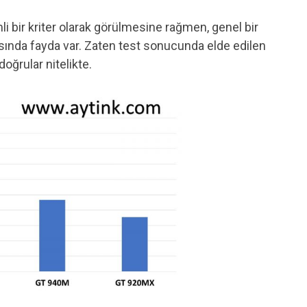
 bir kriter olarak görülmesine rağmen, genel bir
ında fayda var. Zaten test sonucunda elde edilen
doğrular nitelikte.