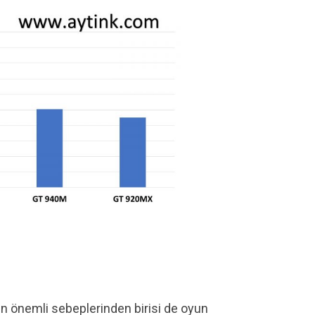
 en önemli sebeplerinden birisi de oyun