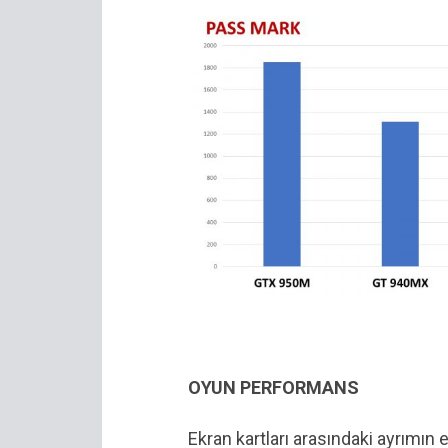
OYUN PERFORMANS
Ekran kartları arasındaki ayrımın