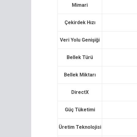
Mimari
Çekirdek Hızı
Veri Yolu Genişiği
Bellek Türü
Bellek Miktarı
DirectX
Güç Tüketimi
Üretim Teknolojisi