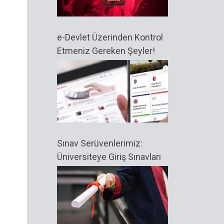
e-Devlet Üzerinden Kontrol
Etmeniz Gereken Şeyler!
Sınav Serüvenlerimiz:
Üniversiteye Giriş Sınavları