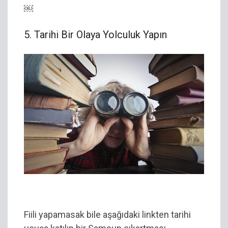
￼
5. Tarihi Bir Olaya Yolculuk Yapın
Tarih
Fiili yapamasak bile aşağıdaki linkten tarihi