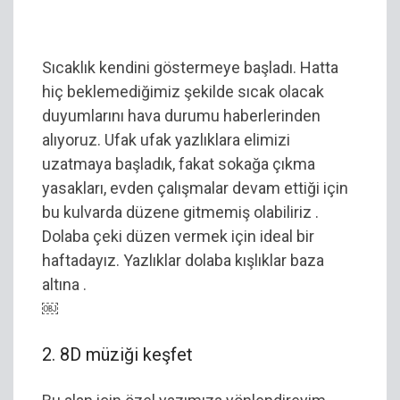
Yazlıklar Dolaba
Sıcaklık kendini göstermeye başladı. Hatta
hiç beklemediğimiz şekilde sıcak olacak
duyumlarını hava durumu haberlerinden
alıyoruz. Ufak ufak yazlıklara elimizi
uzatmaya başladık, fakat sokağa çıkma
yasakları, evden çalışmalar devam ettiği için
bu kulvarda düzene gitmemiş olabiliriz .
Dolaba çeki düzen vermek için ideal bir
haftadayız. Yazlıklar dolaba kışlıklar baza
altına .
￼
2. 8D müziği keşfet