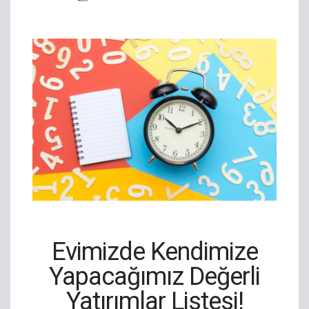
Evimizde Kendimize
Yapacağımız Değerli
Yatırımlar
Listesi
!