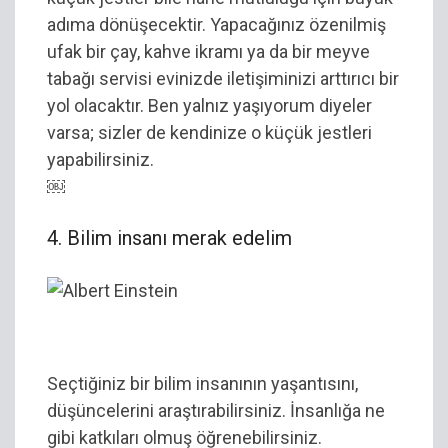
adıma dönüşecektir. Yapacağınız özenilmiş
ufak bir çay, kahve ikramı ya da bir meyve
tabağı servisi evinizde iletişiminizi arttırıcı bir
yol olacaktır. Ben yalnız yaşıyorum diyeler
varsa; sizler de kendinize o küçük jestleri
yapabilirsiniz.
￼
4. Bilim insanı merak edelim
Albert Einstein
Seçtiğiniz bir bilim insanının yaşantısını,
düşüncelerini araştırabilirsiniz. İnsanlığa ne
gibi katkıları olmuş öğrenebilirsiniz.