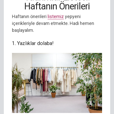
Haftanın Önerileri
Haftanın önerileri
listemiz
yepyeni
içerikleriyle devam etmekte. Hadi hemen
başlayalım.
1. Yazlıklar dolaba!
Haftanın önerileri