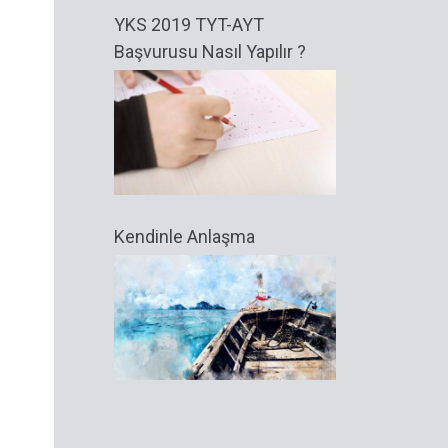
YKS 2019 TYT-AYT
Başvurusu Nasıl Yapılır ?
Kendinle Anlaşma