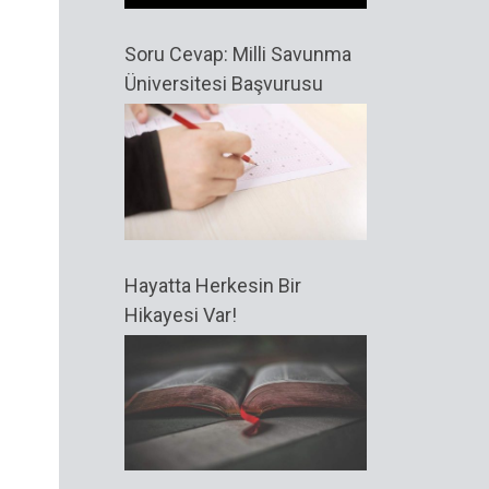
Soru Cevap: Milli Savunma
Üniversitesi Başvurusu
Hayatta Herkesin Bir
Hikayesi Var!