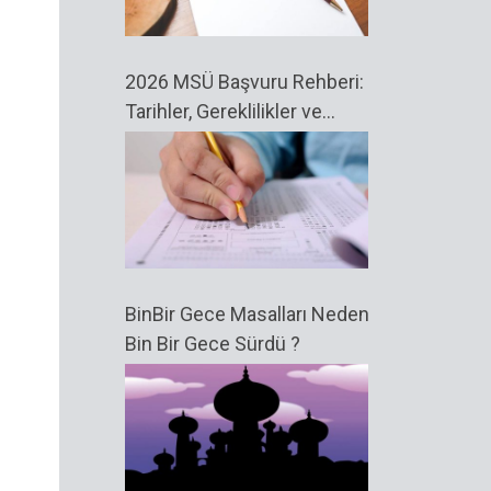
2026 MSÜ Başvuru Rehberi:
Tarihler, Gereklilikler ve
Bilmeniz Gerekenler
BinBir Gece Masalları Neden
Bin Bir Gece Sürdü ?