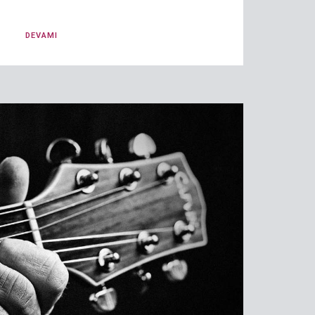
DEVAMI