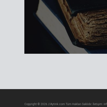
Copyright © 2026 //Aytink.com Tüm Hakları Saklıdır. İletişim:
in