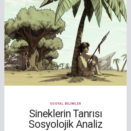
SOSYAL BILIMLER
Sineklerin Tanrısı
Sosyolojik Analiz