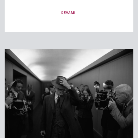
DEVAMI