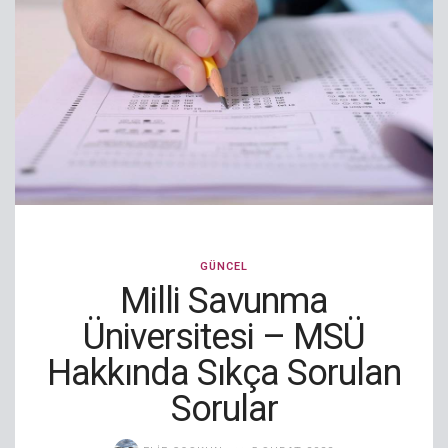
GÜNCEL
Milli Savunma
Üniversitesi – MSÜ
Hakkında Sıkça Sorulan
Sorular