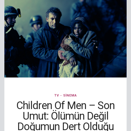
TV - SINEMA
Children Of Men – Son
Umut: Ölümün Değil
Doğumun Dert Olduğu