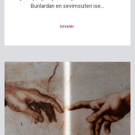
Bunlardan en sevimsizleri ise...
DEVAMI