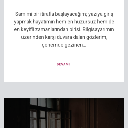
Samimi bir itirafla başlayacağım; yazıya giriş
yapmak hayatımın hem en huzursuz hem de
en keyifli zamanlarından birisi. Bilgisayarımın
üzerinden karşı duvara dalan gözlerim,
çenemde gezinen...
DEVAMI