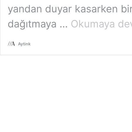
yandan duyar kasarken bir
dağıtmaya …
Okumaya de
Aytink