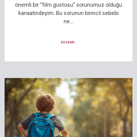
önemli bir “film gustosu” sorunumuz olduğu
kanaatindeyim. Bu sorunun birincil sebebi
ne...
DEVAMI