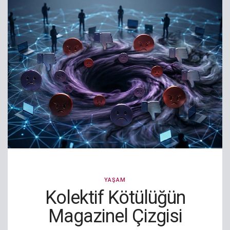
YAŞAM
Kolektif Kötülüğün
Magazinel Çizgisi