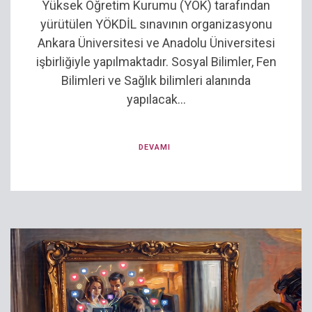
Yüksek Öğretim Kurumu (YÖK) tarafından
yürütülen YÖKDİL sınavının organizasyonu
Ankara Üniversitesi ve Anadolu Üniversitesi
işbirliğiyle yapılmaktadır. Sosyal Bilimler, Fen
Bilimleri ve Sağlık bilimleri alanında
yapılacak...
DEVAMI