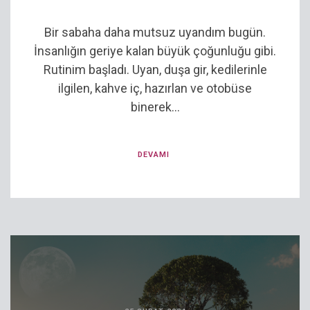
Bir sabaha daha mutsuz uyandım bugün.
İnsanlığın geriye kalan büyük çoğunluğu gibi.
Rutinim başladı. Uyan, duşa gir, kedilerinle
ilgilen, kahve iç, hazırlan ve otobüse
binerek...
DEVAMI