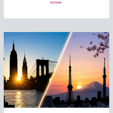
DEVAMI