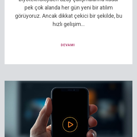
pek çok alanda her gün yeni bir atılım
görüyoruz. Ancak dikkat çekici bir şekilde, bu
hızlı gelişim...
DEVAMI