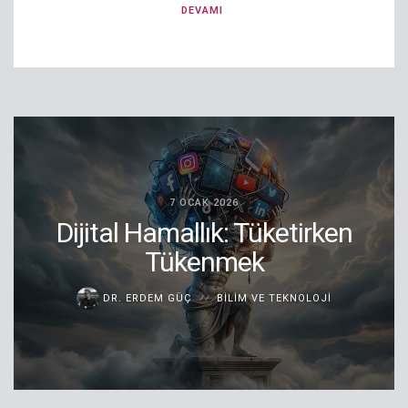
DEVAMI
7 OCAK 2026
Dijital Hamallık: Tüketirken
Tükenmek
DR. ERDEM GÜÇ
BILIM VE TEKNOLOJI