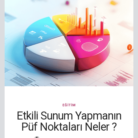
EĞITIM
Etkili Sunum Yapmanın
Püf Noktaları Neler ?