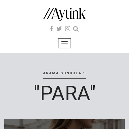
ARAMA SONUÇLARI
"PARA"