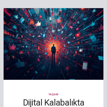
YAŞAM
Dijital Kalabalıkta