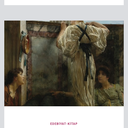
EDEBIYAT-KITAP