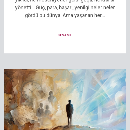
yönetti… Güç, para, başarı, yenilgi neler neler
gördü bu dünya. Ama yaşanan her...
DEVAMI