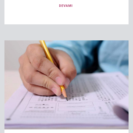
DEVAMI