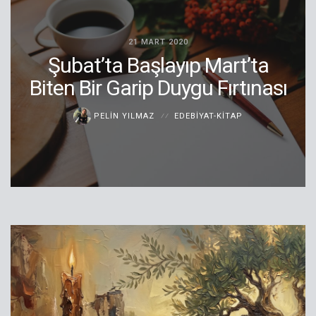
21 MART 2020
Şubat’ta Başlayıp Mart’ta
Biten Bir Garip Duygu Fırtınası
PELIN YILMAZ
EDEBIYAT-KITAP