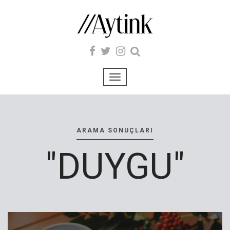
ARAMA SONUÇLARI
"DUYGU"