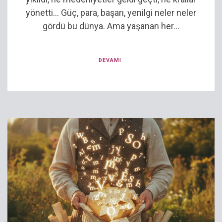
yönetti… Güç, para, başarı, yenilgi neler neler
gördü bu dünya. Ama yaşanan her...
DEVAMI