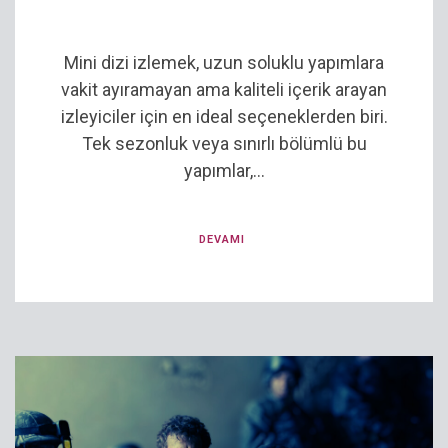
Mini dizi izlemek, uzun soluklu yapımlara
vakit ayıramayan ama kaliteli içerik arayan
izleyiciler için en ideal seçeneklerden biri.
Tek sezonluk veya sınırlı bölümlü bu
yapımlar,...
DEVAMI