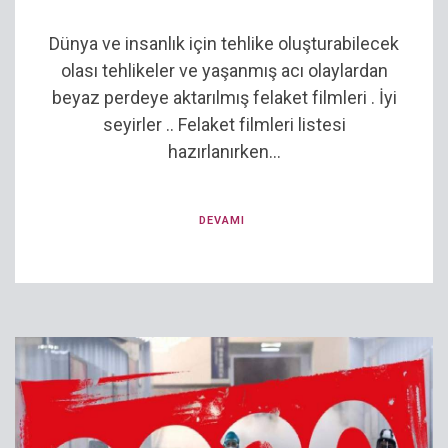
Dünya ve insanlık için tehlike oluşturabilecek
olası tehlikeler ve yaşanmış acı olaylardan
beyaz perdeye aktarılmış felaket filmleri . İyi
seyirler .. Felaket filmleri listesi
hazırlanırken...
DEVAMI