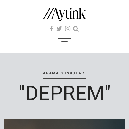
ARAMA SONUÇLARI
"DEPREM"