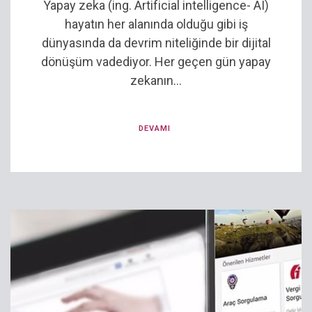
Yapay zeka (ing. Artificial intelligence- AI)
hayatın her alanında olduğu gibi iş
dünyasında da devrim niteliğinde bir dijital
dönüşüm vadediyor. Her geçen gün yapay
zekanın...
DEVAMI