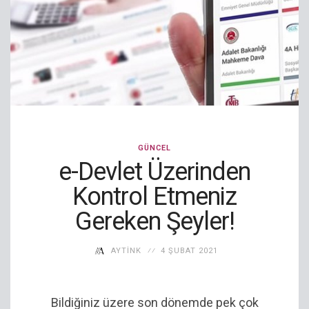
GÜNCEL
e-Devlet Üzerinden
Kontrol Etmeniz
Gereken Şeyler!
AYTINK
4 ŞUBAT 2021
Bildiğiniz üzere son dönemde pek çok