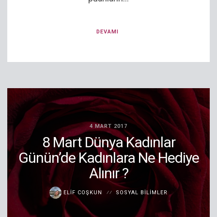
DEVAMI
4 MART 2017
8 Mart Dünya Kadınlar
Günün’de Kadınlara Ne Hediye
Alınır ?
ELIF COŞKUN
SOSYAL BILIMLER