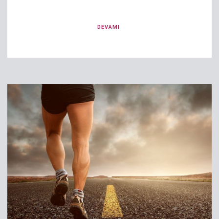
DEVAMI