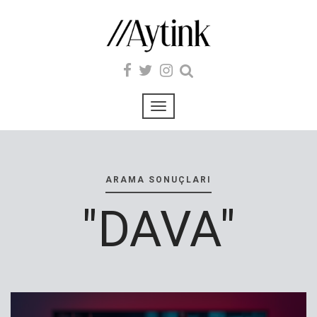
ARAMA SONUÇLARI
"DAVA"