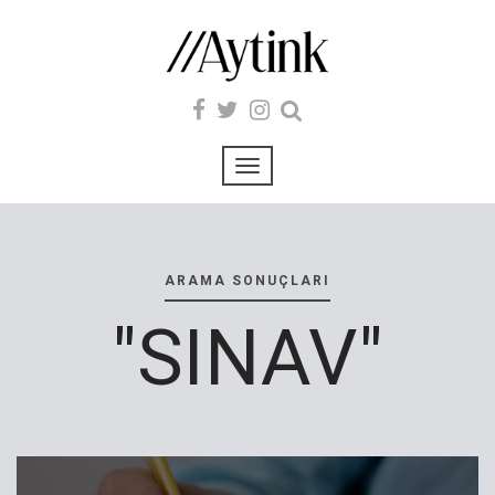
ARAMA SONUÇLARI
"SINAV"