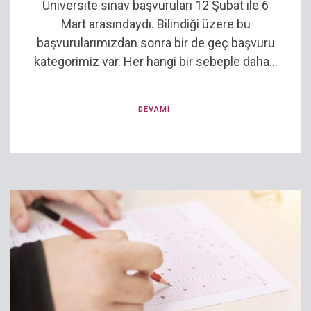
Üniversite sınav başvuruları 12 Şubat ile 6
Mart arasındaydı. Bilindiği üzere bu
başvurularımızdan sonra bir de geç başvuru
kategorimiz var. Her hangi bir sebeple daha...
DEVAMI