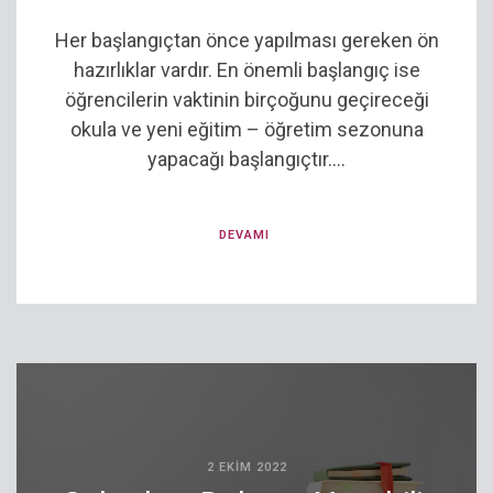
Her başlangıçtan önce yapılması gereken ön
hazırlıklar vardır. En önemli başlangıç ise
öğrencilerin vaktinin birçoğunu geçireceği
okula ve yeni eğitim – öğretim sezonuna
yapacağı başlangıçtır....
DEVAMI
2 EKIM 2022