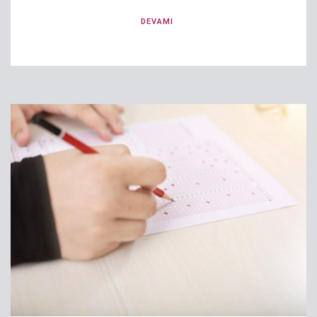
DEVAMI