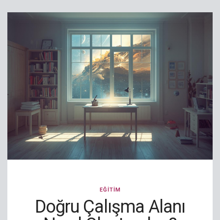
EĞITIM
Doğru Çalışma Alanı