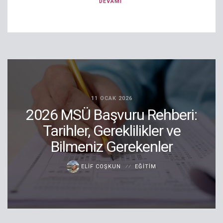
DEVAMI
11 OCAK 2026
2026 MSÜ Başvuru Rehberi:
Tarihler, Gereklilikler ve
Bilmeniz Gerekenler
ELIF COŞKUN
EĞITIM