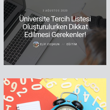
3 AĞUSTOS 2020
Üniversite Tercih Listesi
Oluşturulurken Dikkat
Edilmesi Gerekenler!
ELIF COŞKUN
EĞITIM