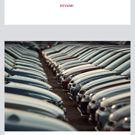
DEVAMI