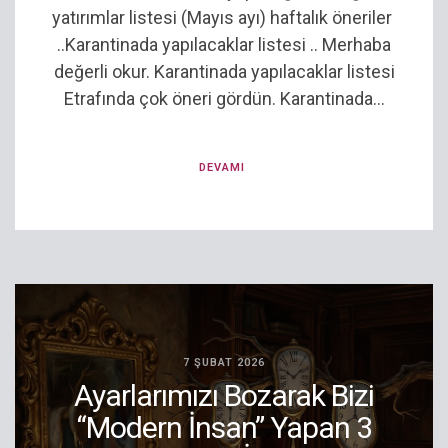
yatırımlar listesi (Mayıs ayı) haftalık öneriler
..Karantinada yapılacaklar listesi .. Merhaba
değerli okur. Karantinada yapılacaklar listesi
Etrafında çok öneri gördün. Karantinada...
DEVAMI
7 ŞUBAT 2026
Ayarlarımızı Bozarak Bizi
“Modern İnsan” Yapan 3