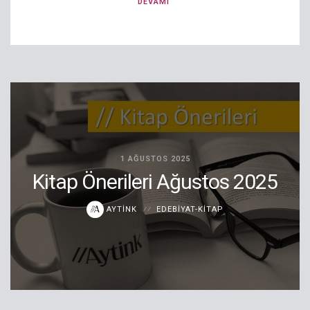
DEVAMI
1 AĞUSTOS 2025
Kitap Önerileri Ağustos 2025
AYTINK
EDEBIYAT-KITAP