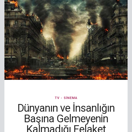
TV - SINEMA
Dünyanın ve İnsanlığın
Başına Gelmeyenin
Kalmadığı Felaket