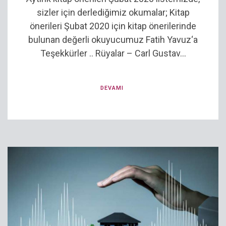
sizler için derlediğimiz okumalar; Kitap
önerileri Şubat 2020 için kitap önerilerinde
bulunan değerli okuyucumuz Fatih Yavuz‘a
Teşekkürler .. Rüyalar – Carl Gustav...
DEVAMI