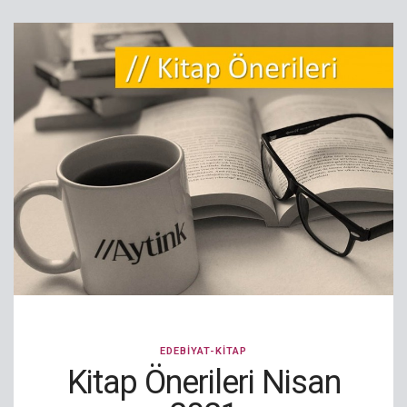
EDEBIYAT-KITAP
Kitap Önerileri Nisan