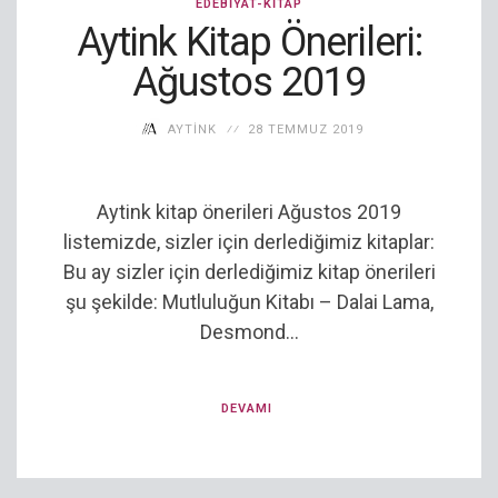
EDEBIYAT-KITAP
Aytink Kitap Önerileri:
Ağustos 2019
AYTINK
28 TEMMUZ 2019
Aytink kitap önerileri Ağustos 2019
listemizde, sizler için derlediğimiz kitaplar:
Bu ay sizler için derlediğimiz kitap önerileri
şu şekilde: Mutluluğun Kitabı – Dalai Lama,
Desmond...
DEVAMI