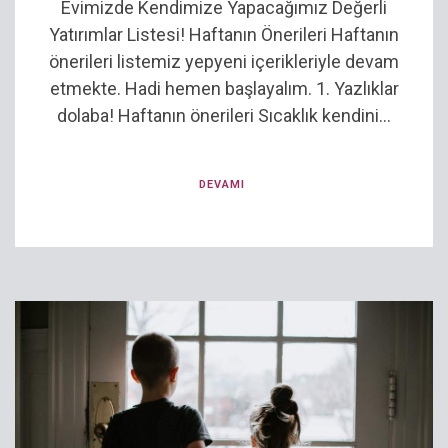
Evimizde Kendimize Yapacağımız Değerli
Yatırımlar Listesi! Haftanın Önerileri Haftanın
önerileri listemiz yepyeni içerikleriyle devam
etmekte. Hadi hemen başlayalım. 1. Yazlıklar
dolaba! Haftanın önerileri Sıcaklık kendini...
DEVAMI