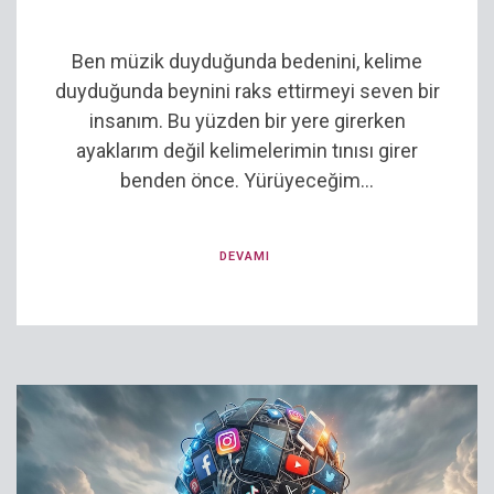
Ben müzik duyduğunda bedenini, kelime
duyduğunda beynini raks ettirmeyi seven bir
insanım. Bu yüzden bir yere girerken
ayaklarım değil kelimelerimin tınısı girer
benden önce. Yürüyeceğim...
DEVAMI