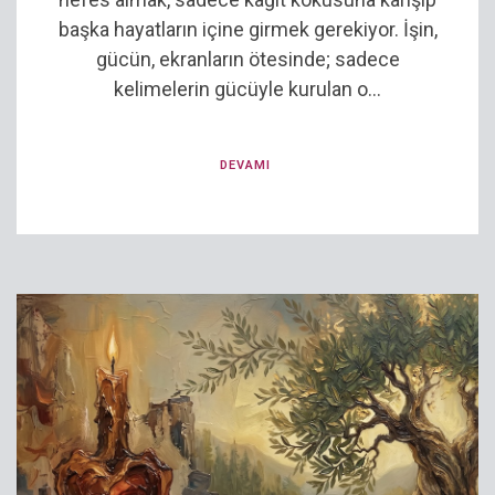
başka hayatların içine girmek gerekiyor. İşin,
gücün, ekranların ötesinde; sadece
kelimelerin gücüyle kurulan o...
DEVAMI