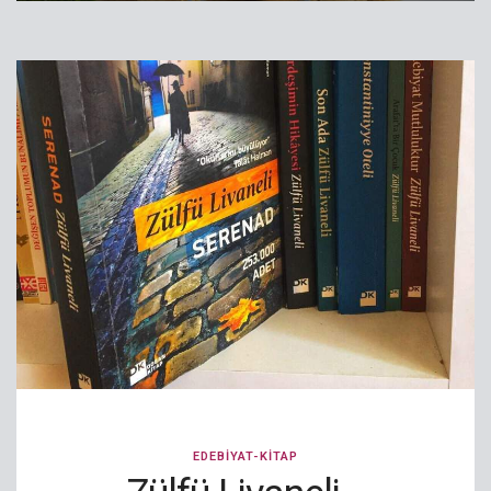
EDEBIYAT-KITAP