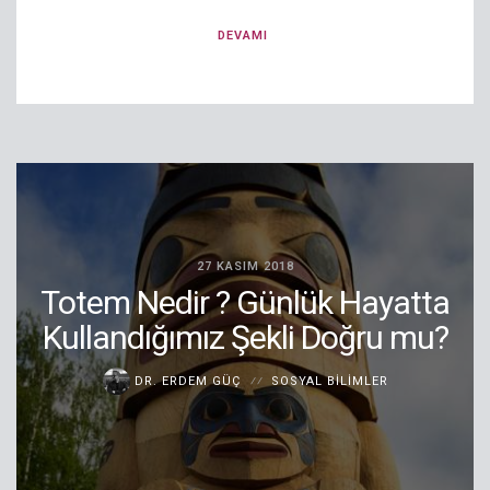
DEVAMI
27 KASIM 2018
Totem Nedir ? Günlük Hayatta
Kullandığımız Şekli Doğru mu?
DR. ERDEM GÜÇ
SOSYAL BILIMLER