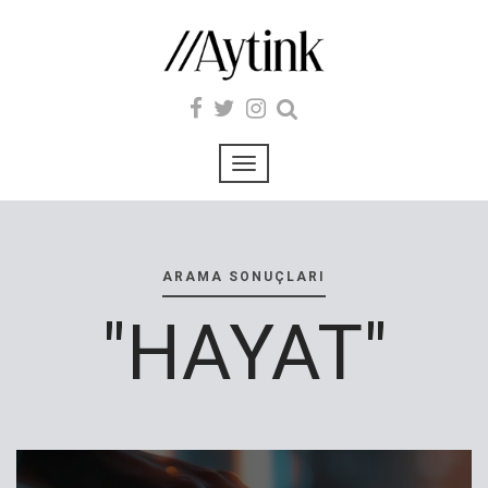
ARAMA SONUÇLARI
"HAYAT"